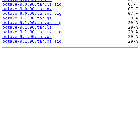
octave-9.0.90.tar.lz.sig
octave-9.0.90.tar.xz
octave-9.0.90.tar.xz.sig
octave-9.1.90.tar.gz
octave-9.1.90.tar.gz.sig
octave-9.1.90.tar.lz
octave-9.1.90.tar.lz.sig
octave-9.1.90.tar.xz
octave-9.1.90.tar.xz.sig